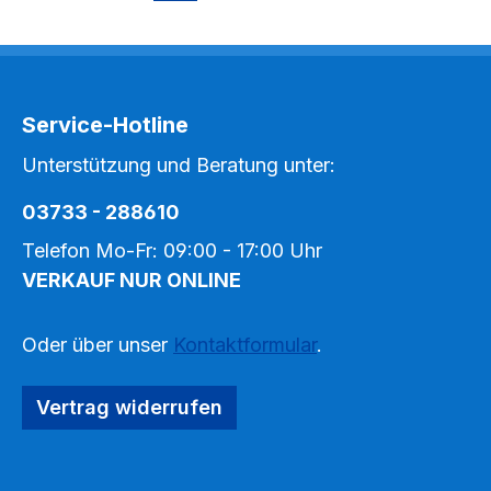
Service-Hotline
Unterstützung und Beratung unter:
03733 - 288610
Telefon Mo-Fr: 09:00 - 17:00 Uhr
VERKAUF NUR ONLINE
Oder über unser
Kontaktformular
.
Vertrag widerrufen