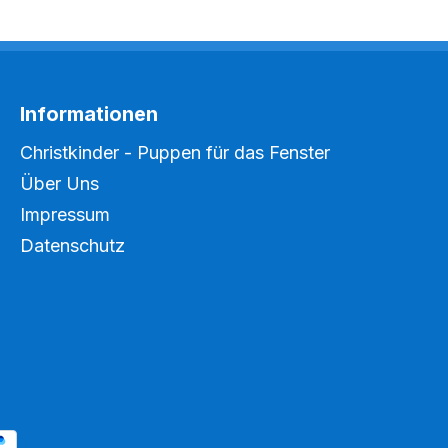
Informationen
Christkinder - Puppen für das Fenster
Über Uns
Impressum
Datenschutz