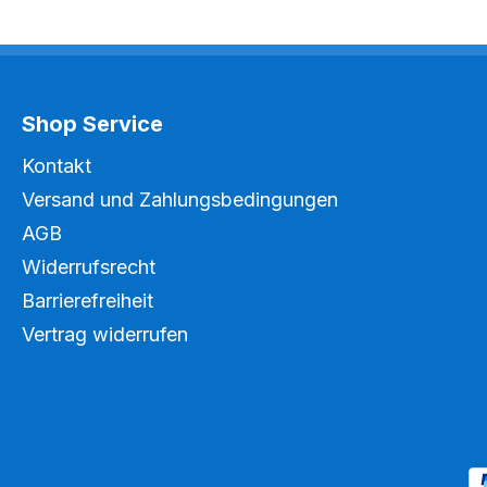
Shop Service
Kontakt
Versand und Zahlungsbedingungen
AGB
Widerrufsrecht
Barrierefreiheit
Vertrag widerrufen