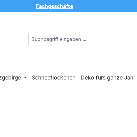
Fachgeschäfte
zgebirge
Schneeflöckchen
Deko fürs ganze Jahr