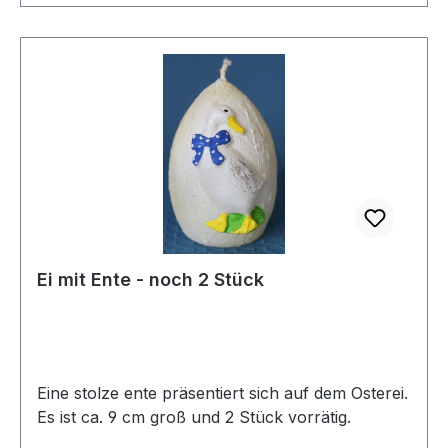
Ei mit Ente - noch 2 Stück
Eine stolze ente präsentiert sich auf dem Osterei.
Es ist ca. 9 cm groß und 2 Stück vorrätig.