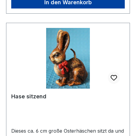
In den Warenkorb
Hase sitzend
Dieses ca. 6 cm große Osterhäschen sitzt da und