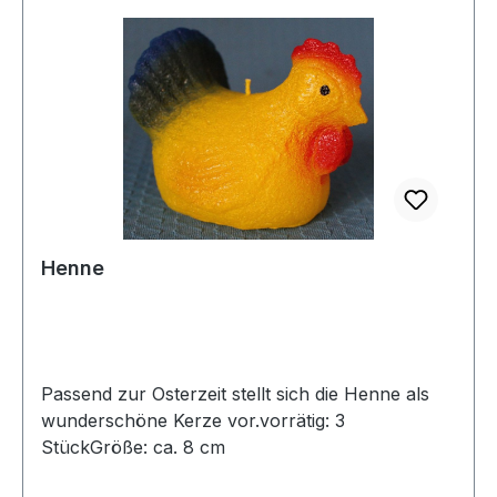
Henne
Passend zur Osterzeit stellt sich die Henne als
wunderschöne Kerze vor.vorrätig: 3
StückGröße: ca. 8 cm