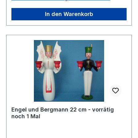
In den Warenkorb
Engel und Bergmann 22 cm - vorrätig
noch 1 Mal