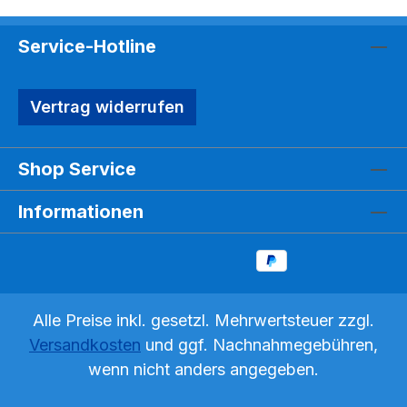
Service-Hotline
Vertrag widerrufen
Shop Service
Informationen
Alle Preise inkl. gesetzl. Mehrwertsteuer zzgl.
Versandkosten
und ggf. Nachnahmegebühren,
wenn nicht anders angegeben.