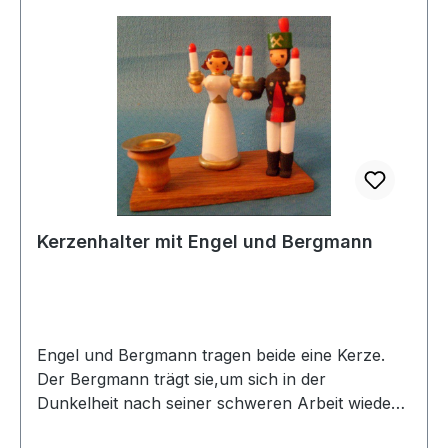
Kerzenhalter mit Engel und Bergmann
Engel und Bergmann tragen beide eine Kerze.
Der Bergmann trägt sie,um sich in der
Dunkelheit nach seiner schweren Arbeit wieder
nach Hause zu begeben.Der Engel wurde früher