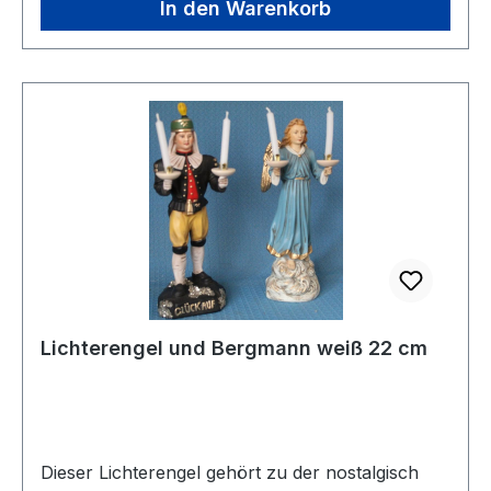
In den Warenkorb
Lichterengel und Bergmann weiß 22 cm
Dieser Lichterengel gehört zu der nostalgisch