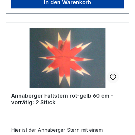
In den Warenkorb
Annaberger Faltstern rot-gelb 60 cm -
vorrätig: 2 Stück
Hier ist der Annaberger Stern mit einem