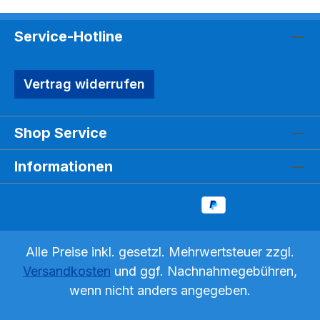
Service-Hotline
Vertrag widerrufen
Shop Service
Informationen
Alle Preise inkl. gesetzl. Mehrwertsteuer zzgl.
Versandkosten
und ggf. Nachnahmegebühren,
wenn nicht anders angegeben.