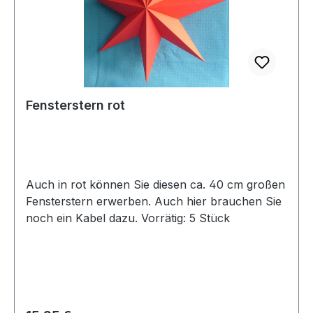
Fensterstern rot
Auch in rot können Sie diesen ca. 40 cm großen
Fensterstern erwerben. Auch hier brauchen Sie
noch ein Kabel dazu. Vorrätig: 5 Stück