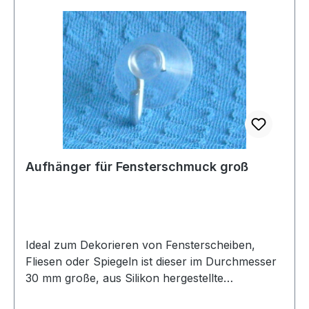
Aufhänger für Fensterschmuck groß
Ideal zum Dekorieren von Fensterscheiben,
Fliesen oder Spiegeln ist dieser im Durchmesser
30 mm große, aus Silikon hergestellte
Aufhänger. Es ist ein Saugnapf-Haken, bei dem