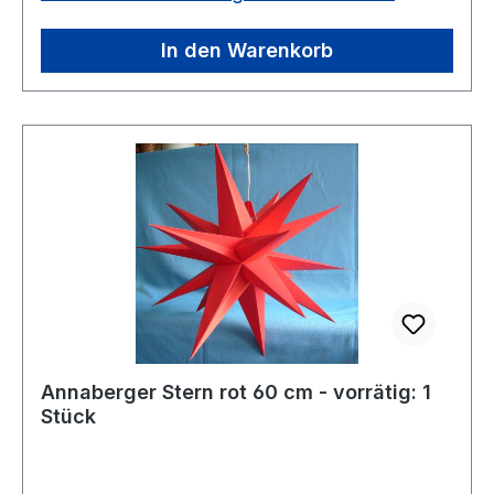
In den Warenkorb
Annaberger Stern rot 60 cm - vorrätig: 1
Stück