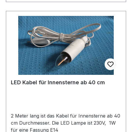
LED Kabel für Innensterne ab 40 cm
2 Meter lang ist das Kabel für Innensterne ab 40
cm Durchmesser. Die LED Lampe ist 230V, 1W
für eine Fassung E14