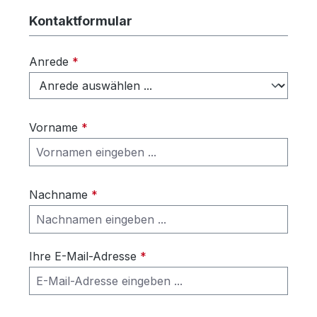
Kontaktformular
Anrede
*
Vorname
*
Nachname
*
Ihre E-Mail-Adresse
*