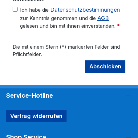
Datenschutzbestimmungen
Ich habe die
AGB
zur Kenntnis genommen und die
gelesen und bin mit ihnen einverstanden.
*
Die mit einem Stern (*) markierten Felder sind
Pflichtfelder.
Abschicken
Service-Hotline
Vertrag widerrufen
Shop Service