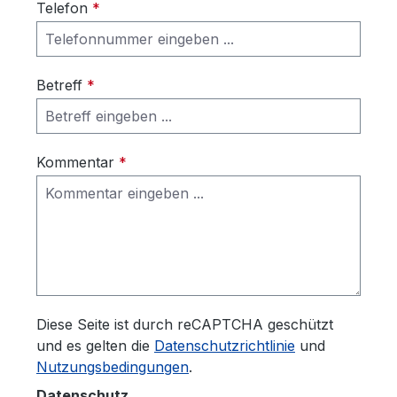
Telefon
*
Betreff
*
Kommentar
*
Diese Seite ist durch reCAPTCHA geschützt
und es gelten die
Datenschutzrichtlinie
und
Nutzungsbedingungen
.
Datenschutz