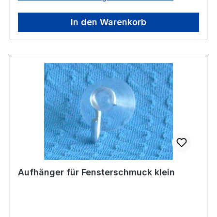
In den Warenkorb
Aufhänger für Fensterschmuck klein