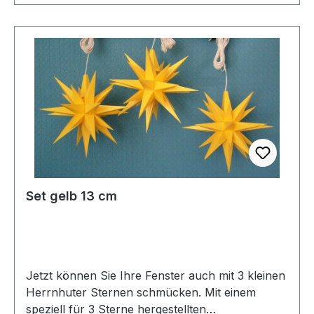
Set gelb 13 cm
Jetzt können Sie Ihre Fenster auch mit 3 kleinen
Herrnhuter Sternen schmücken. Mit einem
speziell für 3 Sterne hergestellten