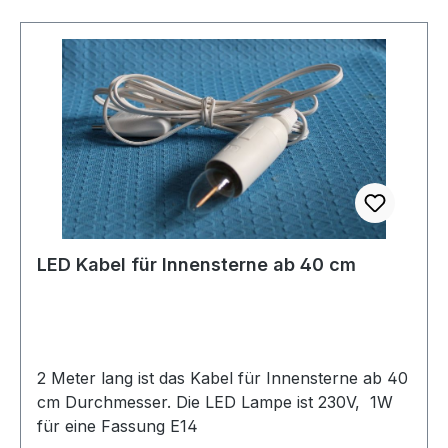
LED Kabel für Innensterne ab 40 cm
2 Meter lang ist das Kabel für Innensterne ab 40
cm Durchmesser. Die LED Lampe ist 230V, 1W
für eine Fassung E14