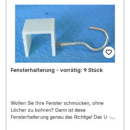
Fensterhalterung - vorrätig: 9 Stück
Wollen Sie Ihre Fenster schmücken, ohne
Löcher zu bohren? Dann ist diese
Fensterhalterung genau das Richtige! Das U -
förmige Kunststoffteil setzen Sie einfach auf den