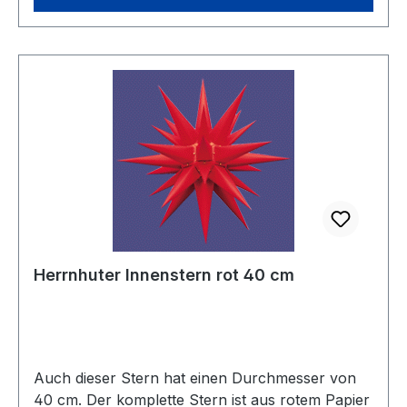
Herrnhuter Innenstern rot 40 cm
Auch dieser Stern hat einen Durchmesser von
40 cm. Der komplette Stern ist aus rotem Papier