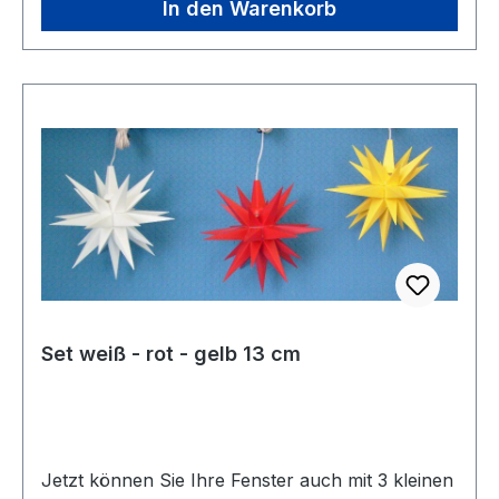
In den Warenkorb
Set weiß - rot - gelb 13 cm
Jetzt können Sie Ihre Fenster auch mit 3 kleinen