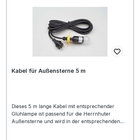
Kabel für Außensterne 5 m
Dieses 5 m lange Kabel mit entsprechender
Glühlampe ist passend für die Herrnhuter
Außensterne und wird in der entsprechenden
Farbe zum Stern geliefert!vorrätig für die
entsprechende Farbe