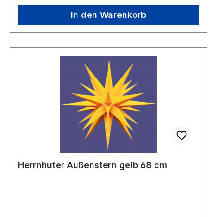
In den Warenkorb
Herrnhuter Außenstern gelb 68 cm