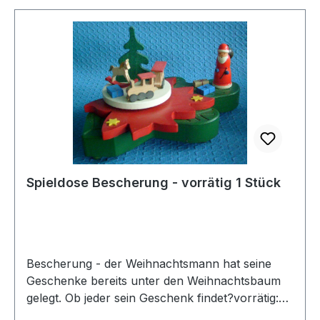
Spieldose Bescherung - vorrätig 1 Stück
Bescherung - der Weihnachtsmann hat seine
Geschenke bereits unter den Weihnachtsbaum
gelegt. Ob jeder sein Geschenk findet?vorrätig:
nur noch 1 Stück