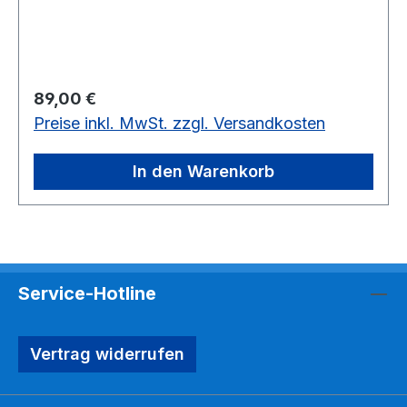
Regulärer Preis:
89,00 €
Preise inkl. MwSt. zzgl. Versandkosten
In den Warenkorb
Service-Hotline
Vertrag widerrufen