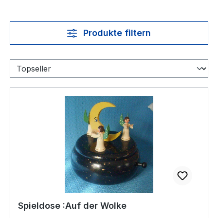
Produkte filtern
Spieldose :Auf der Wolke