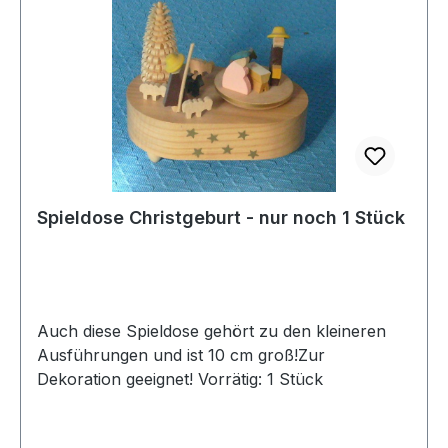
Spieldose Christgeburt - nur noch 1 Stück
Auch diese Spieldose gehört zu den kleineren
Ausführungen und ist 10 cm groß!Zur
Dekoration geeignet! Vorrätig: 1 Stück