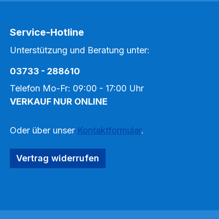
Service-Hotline
Unterstützung und Beratung unter:
03733 - 288610
Telefon Mo-Fr: 09:00 - 17:00 Uhr
VERKAUF NUR ONLINE
Oder über unser
Kontaktformular
.
Vertrag widerrufen