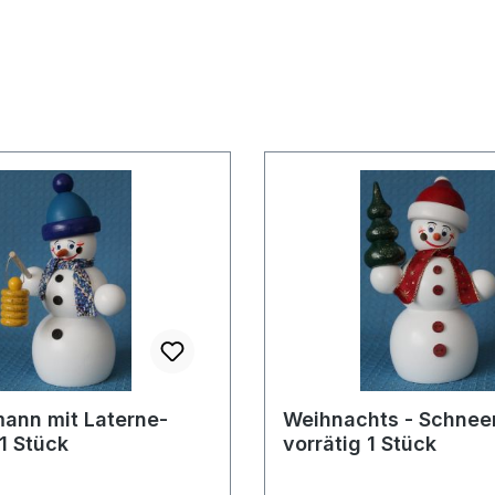
ann mit Laterne-
Weihnachts - Schne
 1 Stück
vorrätig 1 Stück