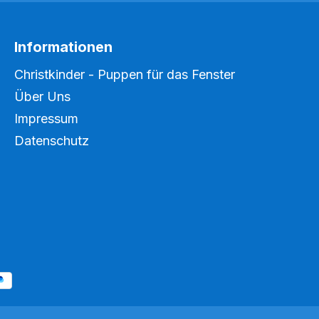
Informationen
Christkinder - Puppen für das Fenster
Über Uns
Impressum
Datenschutz