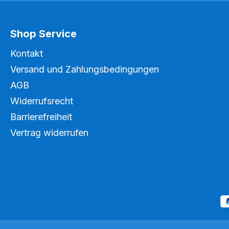
Shop Service
Kontakt
Versand und Zahlungsbedingungen
AGB
Widerrufsrecht
Barrierefreiheit
Vertrag widerrufen