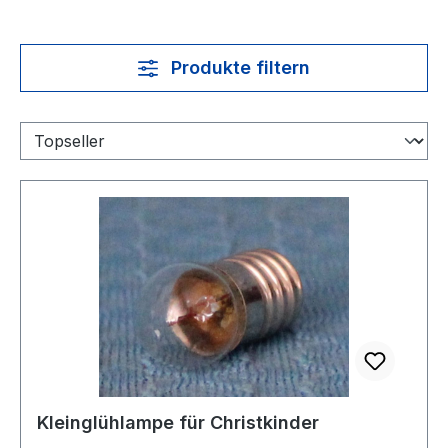
Produkte filtern
Kleinglühlampe für Christkinder