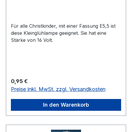
Für alle Christkinder, mit einer Fassung E5,5 ist
diese Kleinglühlampe geeignet. Sie hat eine
Stärke von 16 Volt.
Regulärer Preis:
0,95 €
Preise inkl. MwSt. zzgl. Versandkosten
In den Warenkorb