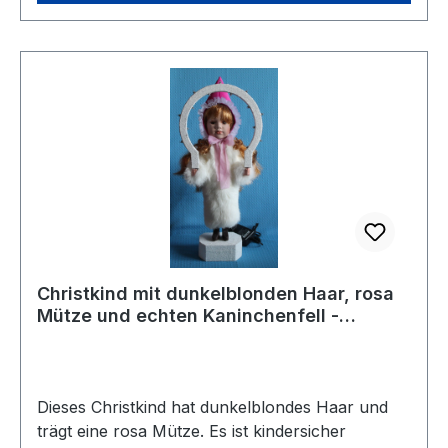
Christkind mit dunkelblonden Haar, rosa
Mütze und echten Kaninchenfell -
vorrätig 1 Stück
Dieses Christkind hat dunkelblondes Haar und
trägt eine rosa Mütze. Es ist kindersicher