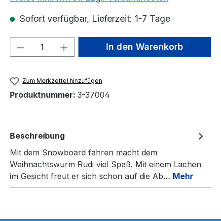
Sofort verfügbar, Lieferzeit: 1-7 Tage
Produkt Anzahl: Gib den gewünschten We
In den Warenkorb
Zum Merkzettel hinzufügen
Produktnummer:
3-37004
Beschreibung
Mit dem Snowboard fahren macht dem
Weihnachtswurm Rudi viel Spaß. Mit einem Lachen
im Gesicht freut er sich schon auf die Ab…
Mehr