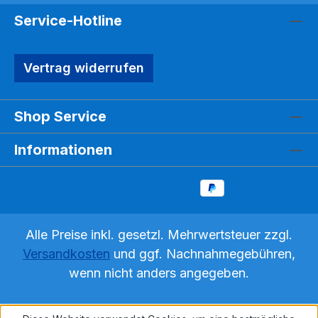
Service-Hotline
Vertrag widerrufen
Shop Service
Informationen
Alle Preise inkl. gesetzl. Mehrwertsteuer zzgl.
Versandkosten
und ggf. Nachnahmegebühren,
wenn nicht anders angegeben.