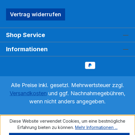
Vertrag widerrufen
Shop Service
Informationen
Alle Preise inkl. gesetzl. Mehrwertsteuer zzgl.
Versandkosten
und ggf. Nachnahmegebühren,
wenn nicht anders angegeben.
Diese Website verwendet Cookies, um eine bestmögliche
Erfahrung bieten zu können.
Mehr Informationen ...