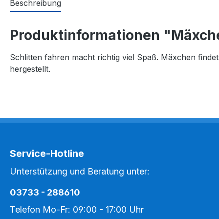
Beschreibung
Produktinformationen "Mäxchen 
Schlitten fahren macht richtig viel Spaß. Mäxchen findet 
hergestellt.
Service-Hotline
Unterstützung und Beratung unter:
03733 - 288610
Telefon Mo-Fr: 09:00 - 17:00 Uhr