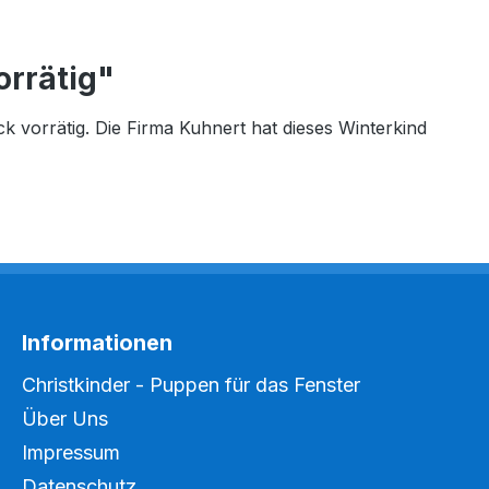
orrätig"
ück vorrätig. Die Firma Kuhnert hat dieses Winterkind
Informationen
Christkinder - Puppen für das Fenster
Über Uns
Impressum
Datenschutz