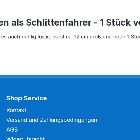
als Schlittenfahrer - 1 Stück v
es auch richtig lustig. es ist ca. 12 cm groß und noch 1 St
Shop Service
Kontakt
Versand und Zahlungsbedingungen
AGB
Widerrufsrecht