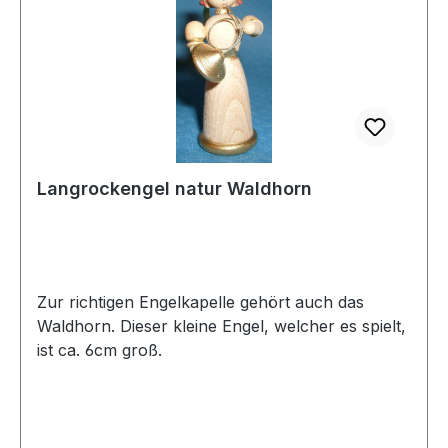
Langrockengel natur Waldhorn
Zur richtigen Engelkapelle gehört auch das
Waldhorn. Dieser kleine Engel, welcher es spielt,
ist ca. 6cm groß.