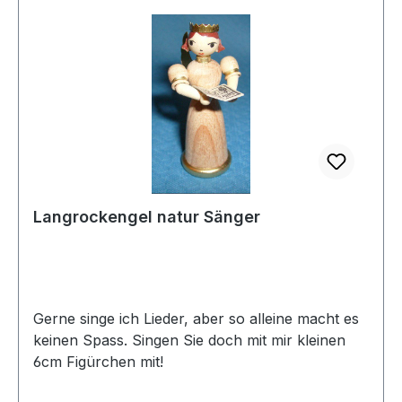
Langrockengel natur Sänger
Gerne singe ich Lieder, aber so alleine macht es
keinen Spass. Singen Sie doch mit mir kleinen
6cm Figürchen mit!