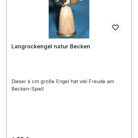
Langrockengel natur Becken
Dieser 6 cm große Engel hat viel Freude am
Becken-Spiel!