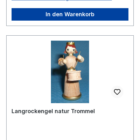
In den Warenkorb
Langrockengel natur Trommel