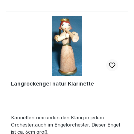
Langrockengel natur Klarinette
Karinetten umrunden den Klang in jedem
Orchester,auch im Engelorchester. Dieser Engel
ist ca. 6cm groß.