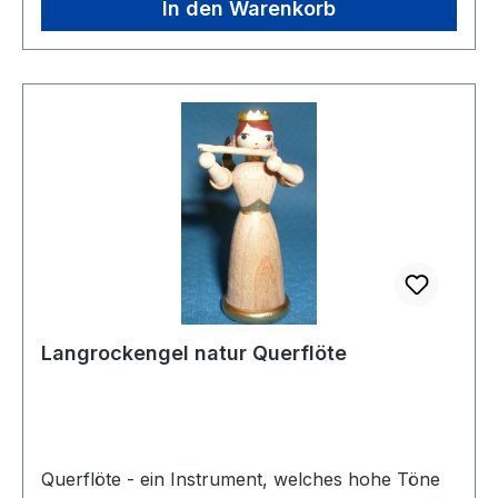
In den Warenkorb
Langrockengel natur Querflöte
Querflöte - ein Instrument, welches hohe Töne