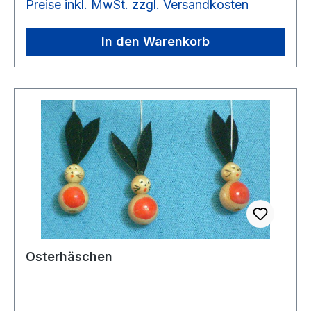
Preise inkl. MwSt. zzgl. Versandkosten
In den Warenkorb
Osterhäschen