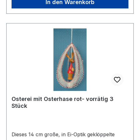
In den Warenkorb
Osterei mit Osterhase rot- vorrätig 3
Stück
Dieses 14 cm große, in Ei-Optik geklöppelte