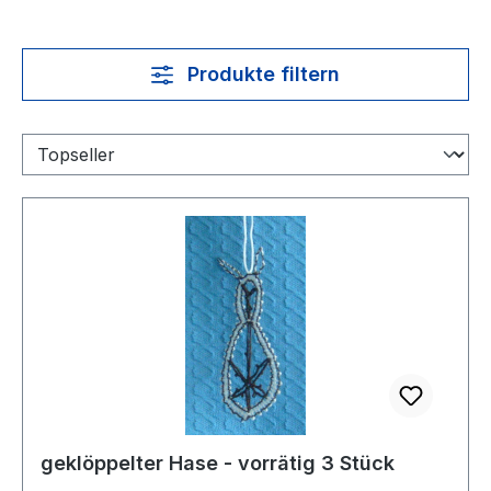
Produkte filtern
geklöppelter Hase - vorrätig 3 Stück