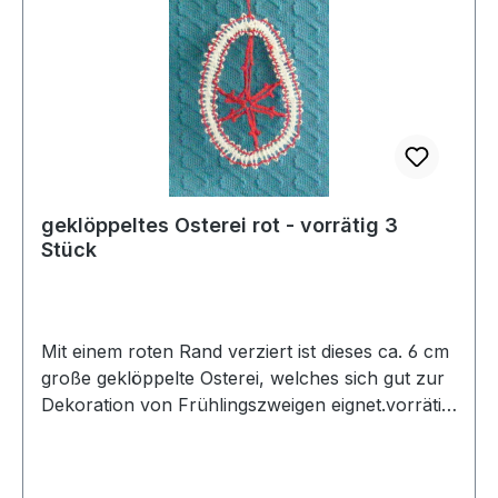
geklöppeltes Osterei rot - vorrätig 3
Stück
Mit einem roten Rand verziert ist dieses ca. 6 cm
große geklöppelte Osterei, welches sich gut zur
Dekoration von Frühlingszweigen eignet.vorrätig:
3 Stück