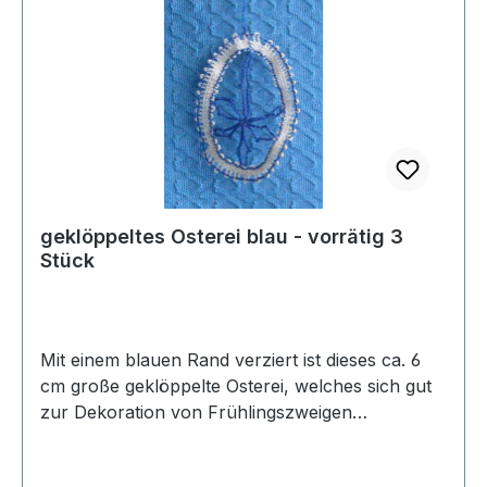
geklöppeltes Osterei blau - vorrätig 3
Stück
Mit einem blauen Rand verziert ist dieses ca. 6
cm große geklöppelte Osterei, welches sich gut
zur Dekoration von Frühlingszweigen
eignet.vorrätig: 3 Stück