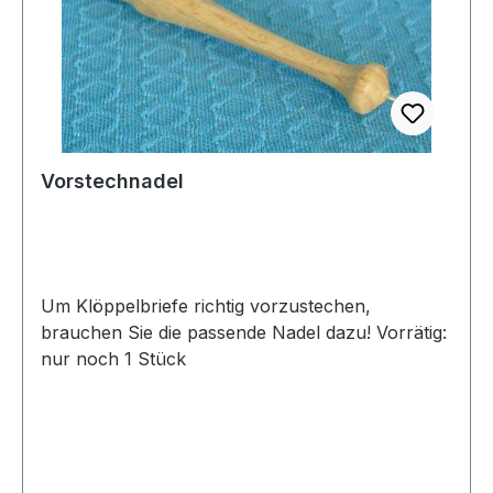
Vorstechnadel
Um Klöppelbriefe richtig vorzustechen,
brauchen Sie die passende Nadel dazu! Vorrätig:
nur noch 1 Stück