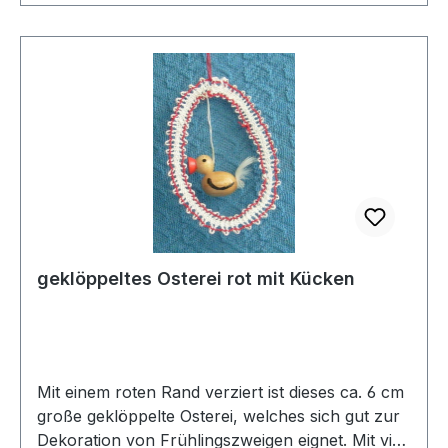
geklöppeltes Osterei rot mit Kücken
Mit einem roten Rand verziert ist dieses ca. 6 cm
große geklöppelte Osterei, welches sich gut zur
Dekoration von Frühlingszweigen eignet. Mit viel