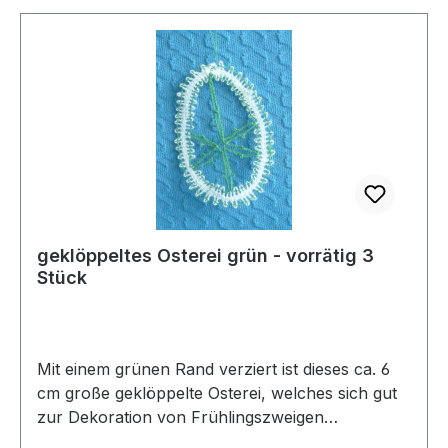
geklöppeltes Osterei grün - vorrätig 3
Stück
Mit einem grünen Rand verziert ist dieses ca. 6
cm große geklöppelte Osterei, welches sich gut
zur Dekoration von Frühlingszweigen
eignet.vorrätig: 3 Stück