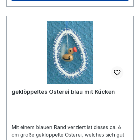
geklöppeltes Osterei blau mit Kücken
Mit einem blauen Rand verziert ist dieses ca. 6
cm große geklöppelte Osterei, welches sich gut