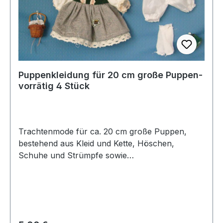
Puppenkleidung für 20 cm große Puppen-
vorrätig 4 Stück
Trachtenmode für ca. 20 cm große Puppen,
bestehend aus Kleid und Kette, Höschen,
Schuhe und Strümpfe sowie
Blumenkorb.vorrätig: 4 Set