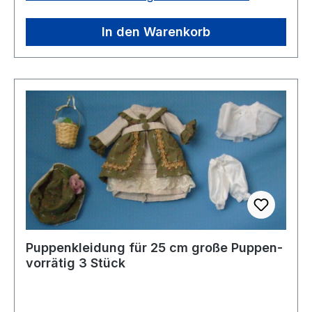
In den Warenkorb
Puppenkleidung für 25 cm große Puppen-
vorrätig 3 Stück