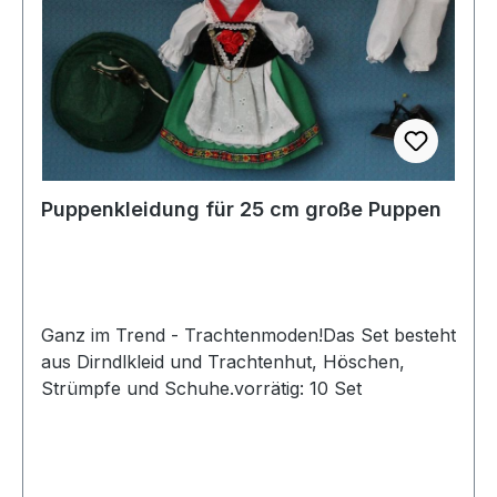
Puppenkleidung für 25 cm große Puppen
Ganz im Trend - Trachtenmoden!Das Set besteht
aus Dirndlkleid und Trachtenhut, Höschen,
Strümpfe und Schuhe.vorrätig: 10 Set