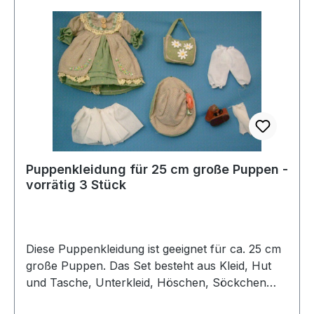
Puppenkleidung für 25 cm große Puppen -
vorrätig 3 Stück
Diese Puppenkleidung ist geeignet für ca. 25 cm
große Puppen. Das Set besteht aus Kleid, Hut
und Tasche, Unterkleid, Höschen, Söckchen
und Schuhen. vorrätig: 3 Set