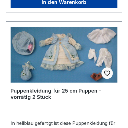
In den Warenkorb
Puppenkleidung für 25 cm Puppen -
vorrätig 2 Stück
In hellblau gefertigt ist diese Puppenkleidung für