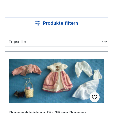
Produkte filtern
Puppenkleidung für 25 cm Puppen