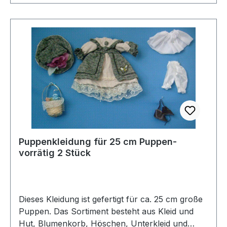
Puppenkleidung für 25 cm Puppen-
vorrätig 2 Stück
Dieses Kleidung ist gefertigt für ca. 25 cm große
Puppen. Das Sortiment besteht aus Kleid und
Hut, Blumenkorb, Höschen, Unterkleid und